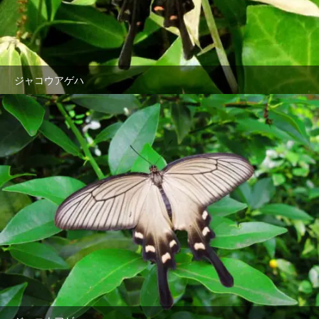
ジャコウアゲハ