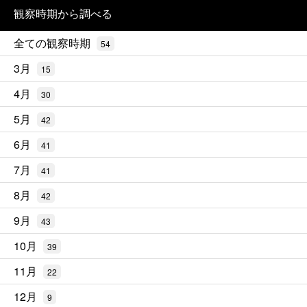
観察時期から調べる
全ての観察時期
54
3月
15
4月
30
5月
42
6月
41
7月
41
8月
42
9月
43
10月
39
11月
22
12月
9