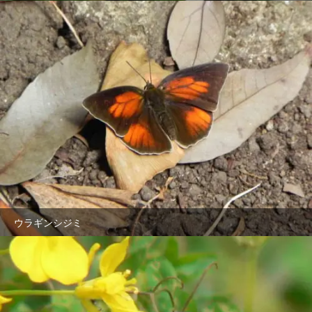
ウラギンシジミ