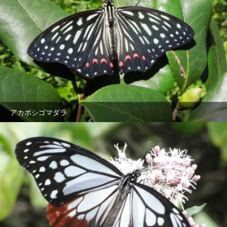
アカボシゴマダラ