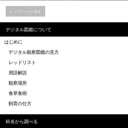
トップページに戻る
デジタル図鑑について
はじめに
デジタル観察図鑑の見方
レッドリスト
用語解説
観察場所
食草食樹
飼育の仕方
科名から調べる