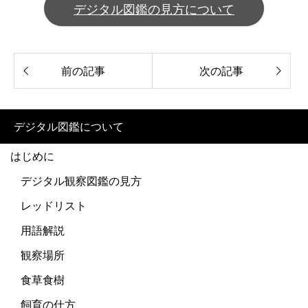
デジタル図鑑の見方について
前の記事
次の記事
デジタル図鑑について
はじめに
デジタル観察図鑑の見方
レッドリスト
用語解説
観察場所
食草食樹
飼育の仕方