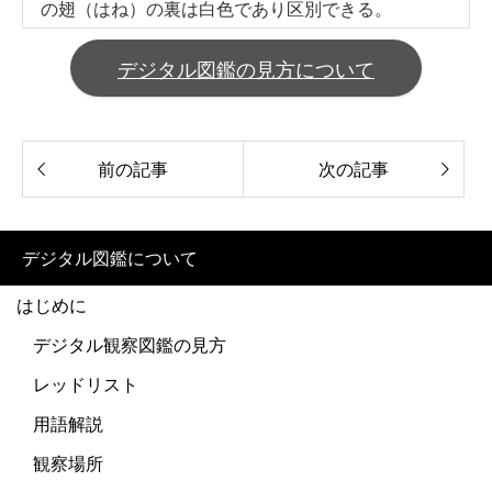
の翅（はね）の裏は白色であり区別できる。
デジタル図鑑の見方について
前の記事
次の記事
デジタル図鑑について
はじめに
デジタル観察図鑑の見方
レッドリスト
用語解説
観察場所