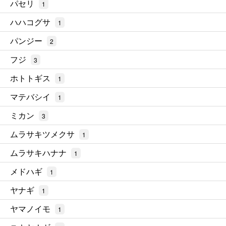
パセリ
1
ハハコグサ
1
パンジー
2
フジ
3
ホトトギス
1
マテバシイ
1
ミカン
3
ムラサキツメクサ
1
ムラサキハナナ
1
メドハギ
1
ヤナギ
1
ヤマノイモ
1