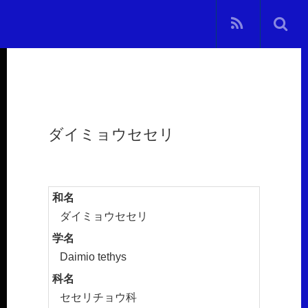
ダイミョウセセリ
和名
ダイミョウセセリ
学名
Daimio tethys
科名
セセリチョウ科