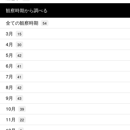
観察時期から調べる
全ての観察時期
54
3月
15
4月
30
5月
42
6月
41
7月
41
8月
42
9月
43
10月
39
11月
22