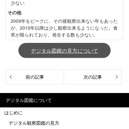
少ない
その他
2009年をピークに、その後観察出来ない年もあった
が、2015年以降は少し観察出来るようになった。食
草が限られており、発生する数も少ない。
デジタル図鑑の見方について
前の記事
次の記事
デジタル図鑑について
はじめに
デジタル観察図鑑の見方