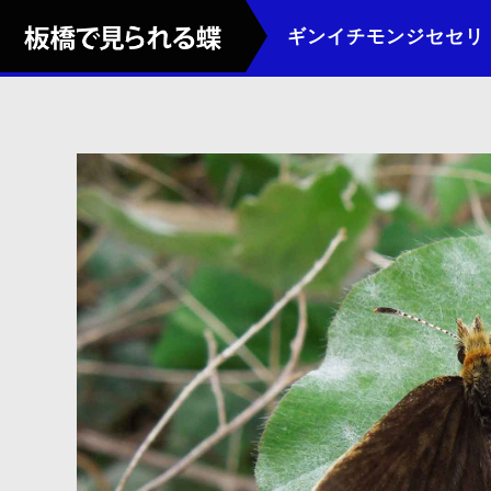
ギンイチモンジセセリ