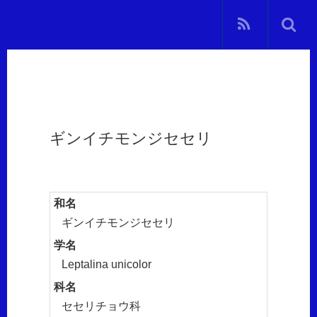
ギンイチモンジセセリ
和名
ギンイチモンジセセリ
学名
Leptalina unicolor
科名
セセリチョウ科