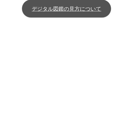
デジタル図鑑の見方について