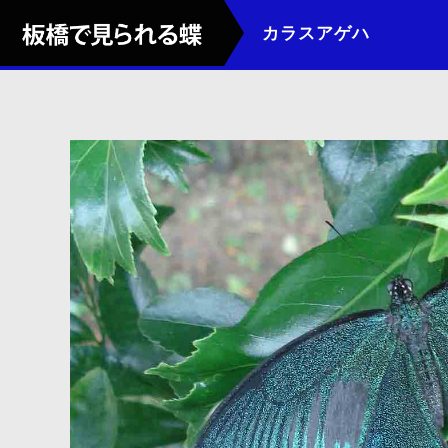
カラスアゲハ