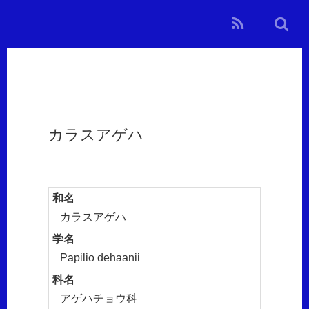
カラスアゲハ
和名
カラスアゲハ
学名
Papilio dehaanii
科名
アゲハチョウ科