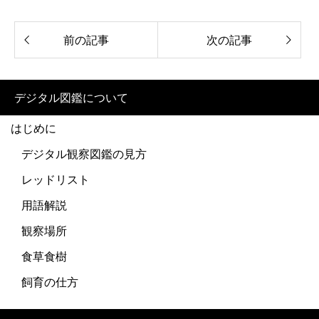
前の記事
次の記事
デジタル図鑑について
はじめに
デジタル観察図鑑の見方
レッドリスト
用語解説
観察場所
食草食樹
飼育の仕方